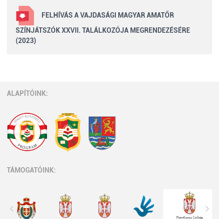
FELHÍVÁS A VAJDASÁGI MAGYAR AMATŐR
SZÍNJÁTSZÓK XXVII. TALÁLKOZÓJA MEGRENDEZÉSÉRE
(2023)
ALAPÍTÓINK:
TÁMOGATÓINK: