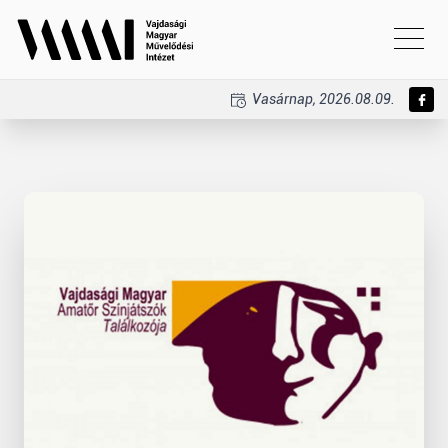
Vasárnap, 2026.08.09.