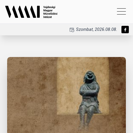
Szombat, 2026.08.08.