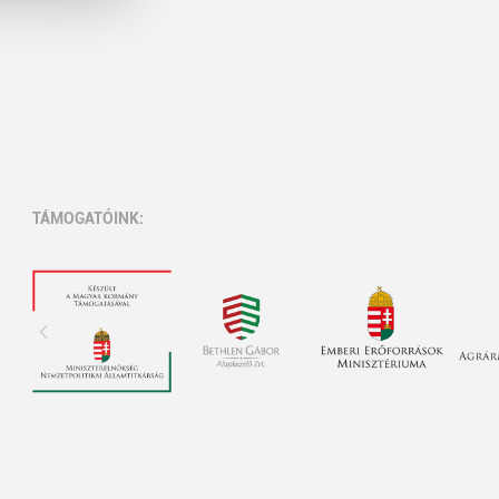
TÁMOGATÓINK: