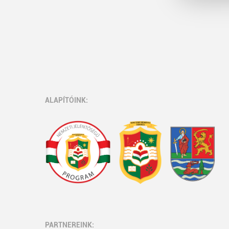
ALAPÍTÓINK:
PARTNEREINK: