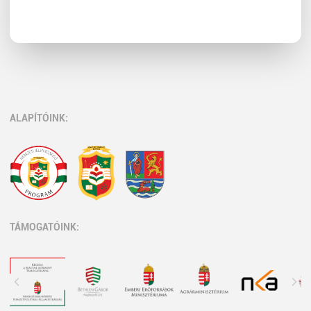
ALAPÍTÓINK:
TÁMOGATÓINK: