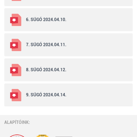
6. SÚGÓ 2024.04.10.
7. SÚGÓ 2024.04.11.
8. SÚGÓ 2024.04.12.
9. SÚGÓ 2024.04.14.
ALAPÍTÓINK: