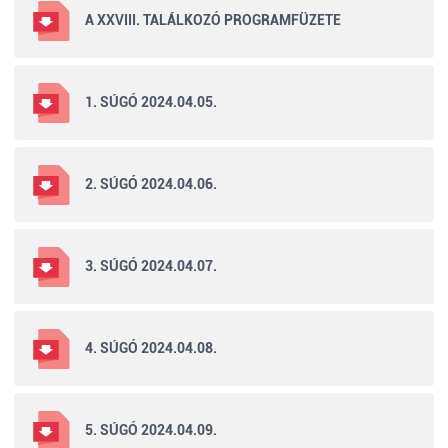
A XXVIII. TALÁLKOZÓ PROGRAMFÜZETE
1. SÚGÓ 2024.04.05.
2. SÚGÓ 2024.04.06.
3. SÚGÓ 2024.04.07.
4. SÚGÓ 2024.04.08.
5. SÚGÓ 2024.04.09.