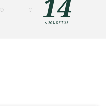
14
AUGUSZTUS