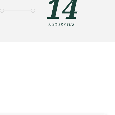
14
AUGUSZTUS