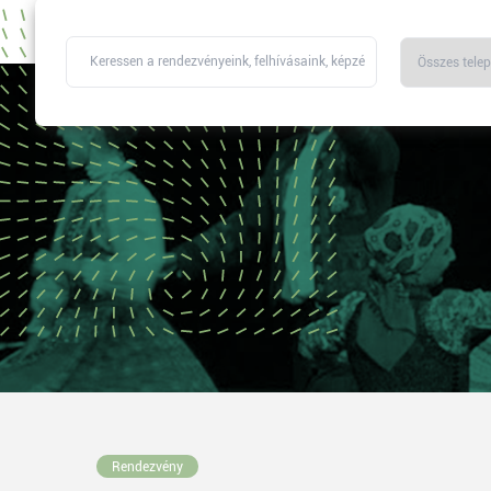
Rendezvény