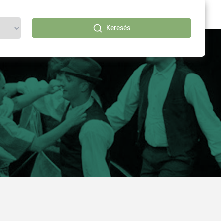
Keresés