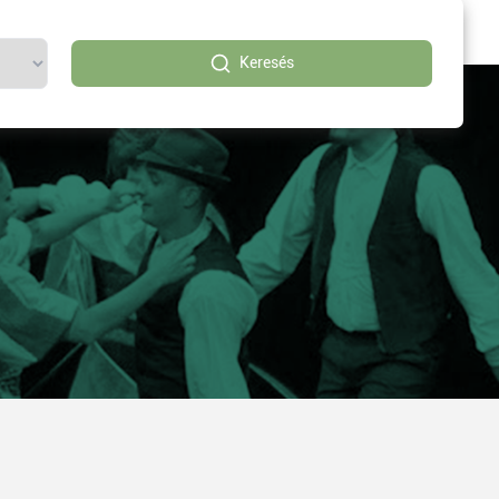
Keresés