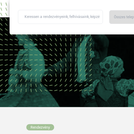
Rendezvény