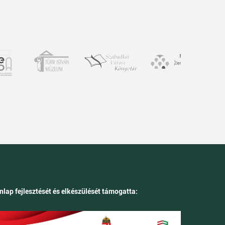
nlap fejlesztését és elkészülését támogatta: