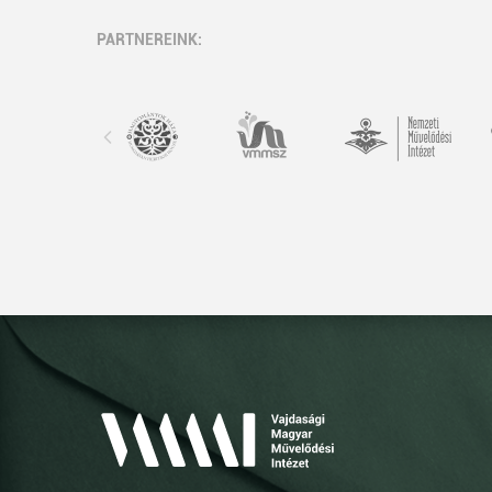
PARTNEREINK: