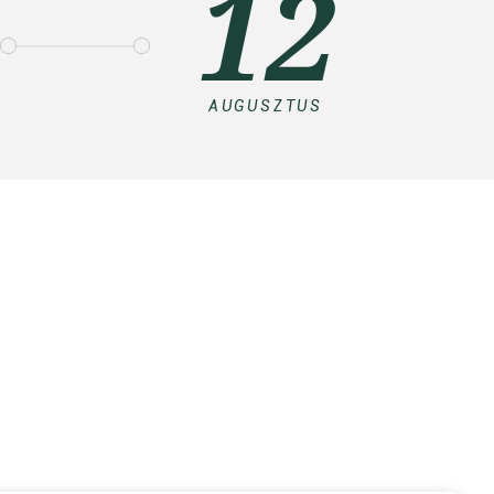
12
AUGUSZTUS