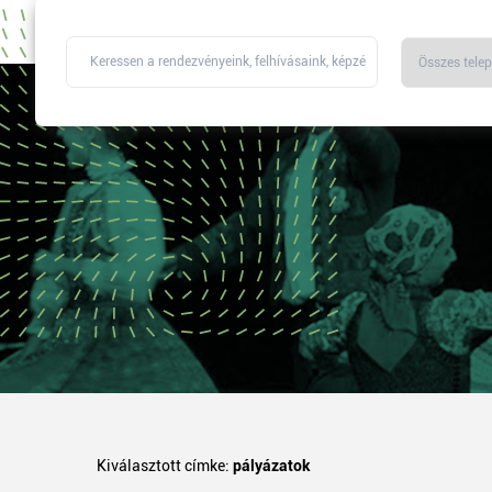
Kiválasztott címke:
pályázatok