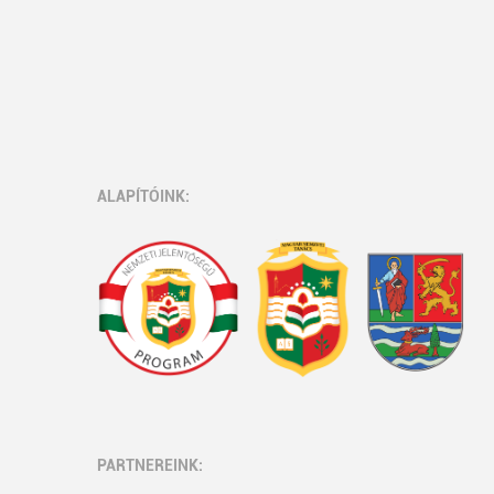
ALAPÍTÓINK:
PARTNEREINK: