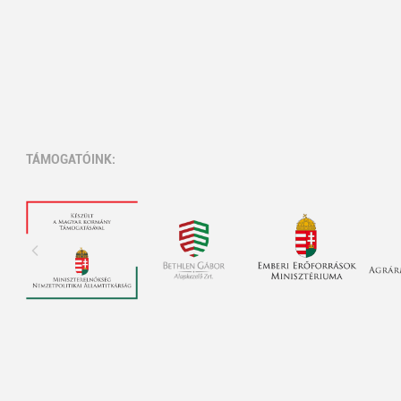
TÁMOGATÓINK: