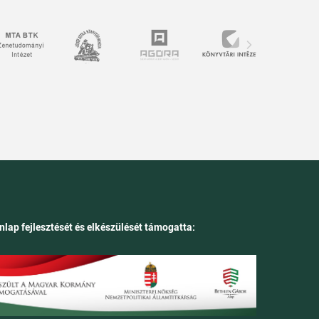
nlap fejlesztését és elkészülését támogatta: