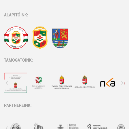
ALAPÍTÓINK:
TÁMOGATÓINK:
PARTNEREINK: