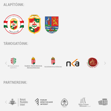
ALAPÍTÓINK:
TÁMOGATÓINK:
PARTNEREINK: