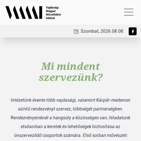
Szombat, 2026.08.08.
Mi mindent
szervezünk?
Intézetünk évente több vajdasági, valamint Kárpát-medencei
szintű rendezvényt szervez, többségét partnerségben.
Rendezvényeinknél a hangsúly a közösségen van, feladatunk
elsősorban a keretek és lehetőségek biztosítása az
önszerveződő csoportok számára. Első sorban művészeti