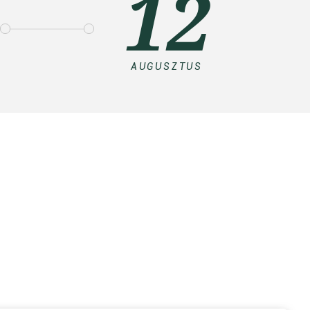
12
AUGUSZTUS