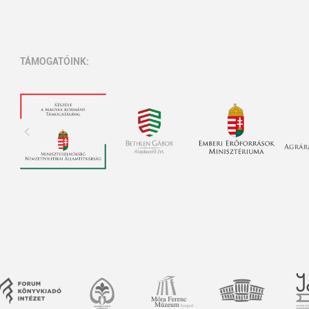
TÁMOGATÓINK: