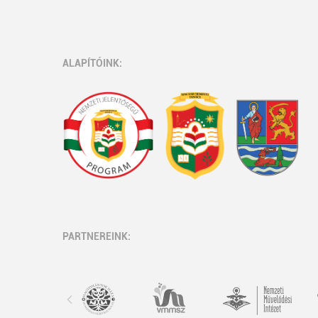
ALAPÍTÓINK:
PARTNEREINK: