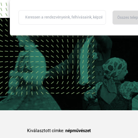
Kiválasztott címke:
népművészet